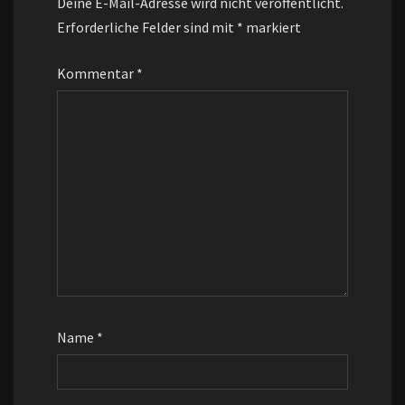
Deine E-Mail-Adresse wird nicht veröffentlicht.
Erforderliche Felder sind mit
*
markiert
Kommentar
*
Name
*