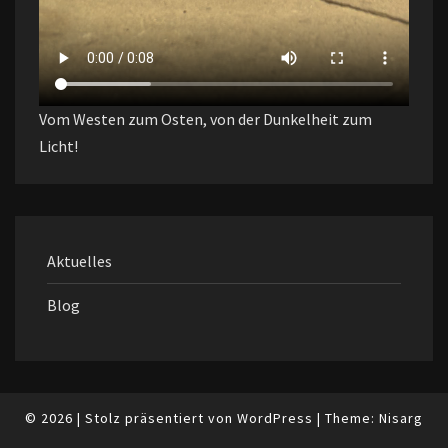
Vom Westen zum Osten, von der Dunkelheit zum
Licht!
Aktuelles
Blog
© 2026
|
Stolz präsentiert von
WordPress
|
Theme:
Nisarg