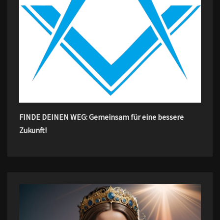
FINDE DEINEN WEG: Gemeinsam für eine bessere
Zukunft!