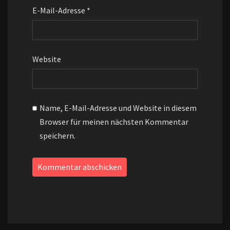
E-Mail-Adresse
*
Website
Name, E-Mail-Adresse und Website in diesem
Browser für meinen nächsten Kommentar
speichern.