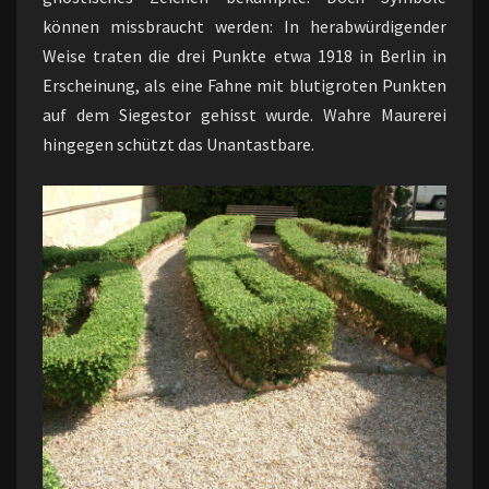
können missbraucht werden: In herabwürdigender
Weise traten die drei Punkte etwa 1918 in Berlin in
Erscheinung, als eine Fahne mit blutigroten Punkten
auf dem Siegestor gehisst wurde. Wahre Maurerei
hingegen schützt das Unantastbare.