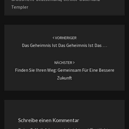
Templer
Beitragsnavigation
VORHERIGER
Das Geheimnis Ist Das Geheimnis Ist Das …
NÄCHSTER
Finden Sie Ihren Weg: Gemeinsam Für Eine Bessere
Zukunft
Schreibe einen Kommentar