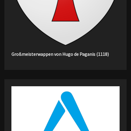
Großmeisterwappen von Hugo de Paganis (1118)