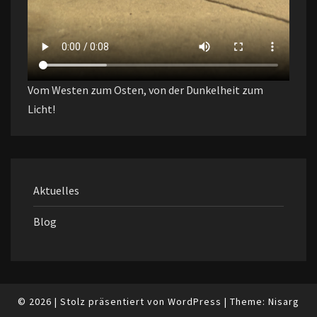
Vom Westen zum Osten, von der Dunkelheit zum
Licht!
Aktuelles
Blog
© 2026
|
Stolz präsentiert von
WordPress
|
Theme:
Nisarg