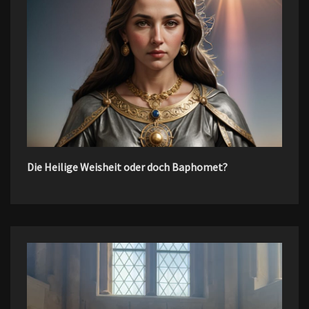
Die Heilige Weisheit oder doch Baphomet?