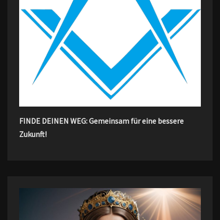
FINDE DEINEN WEG: Gemeinsam für eine bessere
Zukunft!