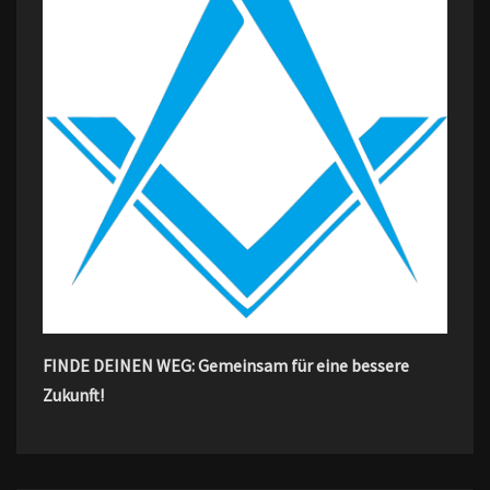
FINDE DEINEN WEG: Gemeinsam für eine bessere
Zukunft!