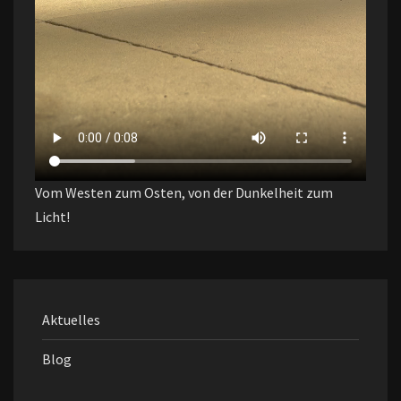
Vom Westen zum Osten, von der Dunkelheit zum
Licht!
Aktuelles
Blog