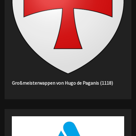
Großmeisterwappen von Hugo de Paganis (1118)