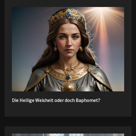
Die Heilige Weisheit oder doch Baphomet?