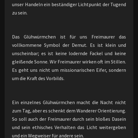
unser Handeln ein beständiger Lichtpunkt der Tugend
zu sein.
Das Glühwürmchen ist für uns Freimaurer das
vollkommene Symbol der Demut. Es ist klein und
unscheinbar; es ist keine lodernde Fackel und keine
gleißende Sonne. Wir Freimaurer wirken oft im Stillen.
Es geht uns nicht um missionarischen Eifer, sondern
um die Kraft des Vorbilds.
Ein einzelnes Glühwürmchen macht die Nacht nicht
zum Tag, aber es schenkt dem Wanderer Orientierung.
So soll auch der Freimaurer durch sein bloßes Dasein
und sein ethisches Verhalten das Licht weitergeben
und ein Wegweiser für andere sein.