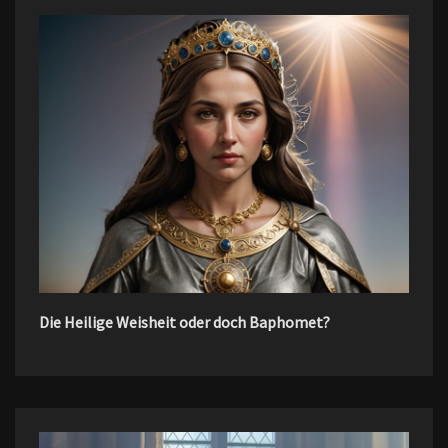
Die Heilige Weisheit oder doch Baphomet?