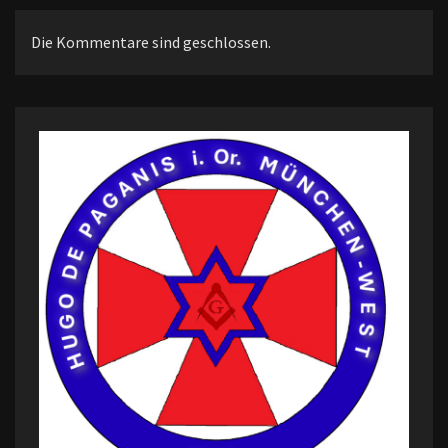
Die Kommentare sind geschlossen.