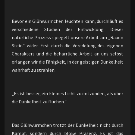
Bevor ein Glühwürmchen leuchten kann, durchläuft es
verschiedene Stadien der Entwicklung. Dieser
natürliche Prozess spiegelt unsere Arbeit am „Rauen
Stein“ wider. Erst durch die Veredelung des eigenen
Charakters und die beharrliche Arbeit an uns selbst
erlangen wir die Fähigkeit, in der geistigen Dunkelheit
wahrhaft zu strahlen.
„Es ist besser, ein kleines Licht zu entzünden, als über
die Dunkelheit zu fluchen.“
Das Glühwürmchen trotzt der Dunkelheit nicht durch
Kampf, sondern durch bloße Präsenz. Es ist das