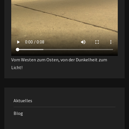
Vom Westen zum Osten, von der Dunkelheit zum
Licht!
Aktuelles
Blog