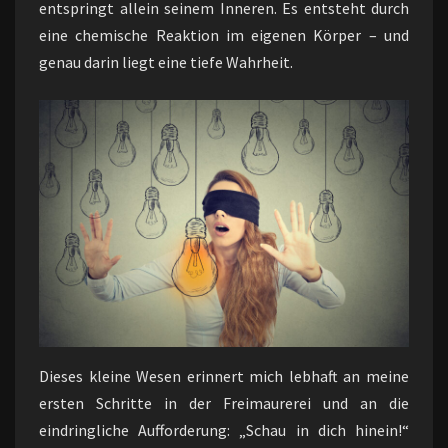
entspringt allein seinem Inneren. Es entsteht durch
eine chemische Reaktion im eigenen Körper – und
genau darin liegt eine tiefe Wahrheit.
Dieses kleine Wesen erinnert mich lebhaft an meine
ersten Schritte in der Freimaurerei und an die
eindringliche Aufforderung: „Schau in dich hinein!“