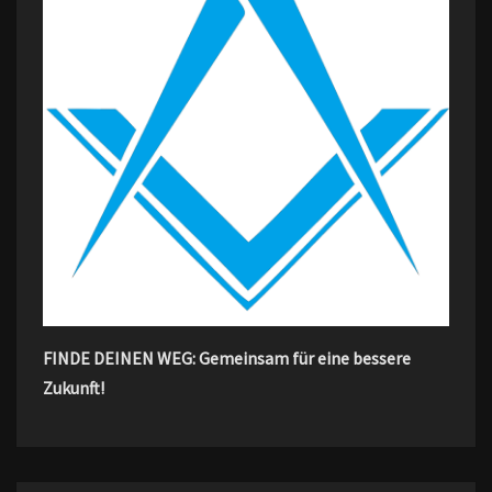
FINDE DEINEN WEG: Gemeinsam für eine bessere
Zukunft!