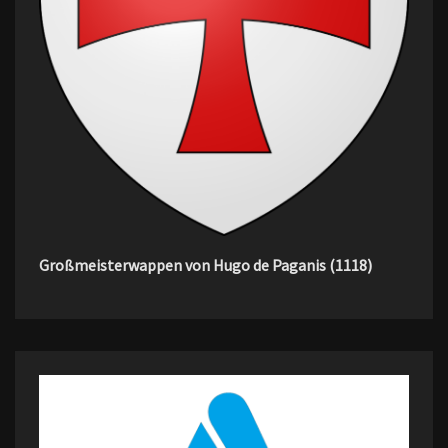
Großmeisterwappen von Hugo de Paganis (1118)