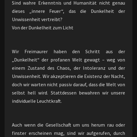
Sind wahre Erkenntnis und Humanität nicht genau
dieses „innere Feuer“, das die Dunkelheit der
Unwissenheit vertreibt?
Von der Dunkelheit zum Licht
Wir Freimaurer haben den Schritt aus der
„Dunkelheit“ der profanen Welt gewagt – weg von
einem Zustand des Chaos, der Intoleranz und der
Unwissenheit. Wir akzeptieren die Existenz der Nacht,
doch wir warten nicht passiv darauf, dass die Welt von
selbst hell wird. Stattdessen bewahren wir unsere
individuelle Leuchtkraft.
Auch wenn die Gesellschaft um uns herum rau oder
finster erscheinen mag, sind wir aufgerufen, durch