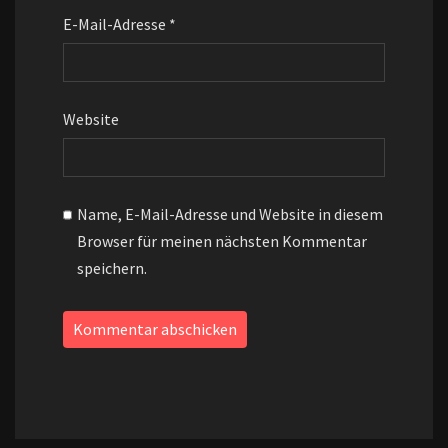
E-Mail-Adresse
*
Website
Name, E-Mail-Adresse und Website in diesem
Browser für meinen nächsten Kommentar
speichern.