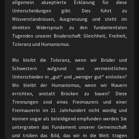
allgemein akzeptierte Erklärung für diese
Unterscheidungen gibt. Dies führt zu
Missverständnissen, Ausgrenzung und steht im
direkten Widerspruch zu den fundamentalen
Tugenden unserer Bruderschaft: Gleichheit, Freiheit,
Toleranz und Humanismus.
Wo bleibt die Toleranz, wenn wir Brüder und
Schwestern aufgrund von vermeintlichen
Unterschieden in „gut“ und „weniger gut“ einteilen?
Wo bleibt der Humanismus, wenn wir Mauern
errichten, anstatt Brücken zu bauen? Diese
Trennungen sind eines Freimaurers und einer
Freimaurerin im 21. Jahrhundert nicht würdig und
können sogar als beleidigend empfunden werden. Sie
untergraben das Fundament unserer Gemeinschaft
und trüben das Bild, das wir in die Welt tragen