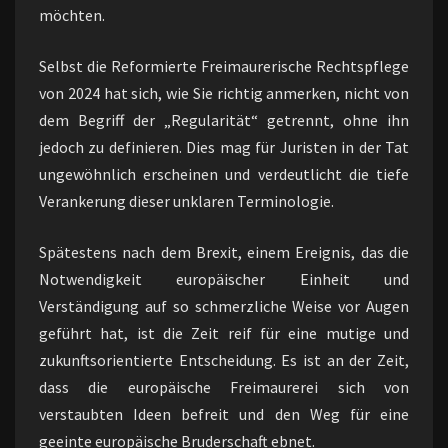
möchten.
Selbst die Reformierte Freimaurerische Rechtspflege
von 2024 hat sich, wie Sie richtig anmerken, nicht von
dem Begriff der „Regularität“ getrennt, ohne ihn
jedoch zu definieren. Dies mag für Juristen in der Tat
ungewöhnlich erscheinen und verdeutlicht die tiefe
Verankerung dieser unklaren Terminologie.
Spätestens nach dem Brexit, einem Ereignis, das die
Notwendigkeit europäischer Einheit und
Verständigung auf so schmerzliche Weise vor Augen
geführt hat, ist die Zeit reif für eine mutige und
zukunftsorientierte Entscheidung. Es ist an der Zeit,
dass die europäische Freimaurerei sich von
verstaubten Ideen befreit und den Weg für eine
geeinte europäische Bruderschaft ebnet.