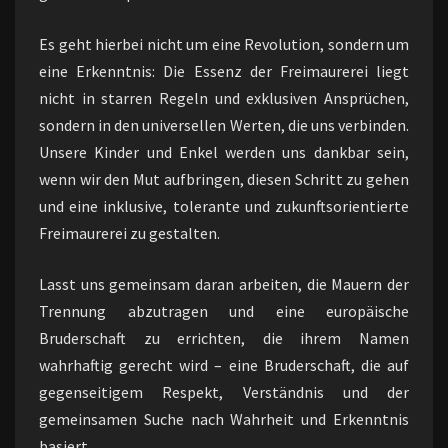
Es geht hierbei nicht um eine Revolution, sondern um
eine Erkenntnis: Die Essenz der Freimaurerei liegt
nicht in starren Regeln und exklusiven Ansprüchen,
sondern in den universellen Werten, die uns verbinden.
Unsere Kinder und Enkel werden uns dankbar sein,
wenn wir den Mut aufbringen, diesen Schritt zu gehen
und eine inklusive, tolerante und zukunftsorientierte
Freimaurerei zu gestalten.
Lasst uns gemeinsam daran arbeiten, die Mauern der
Trennung abzutragen und eine europäische
Bruderschaft zu errichten, die ihrem Namen
wahrhaftig gerecht wird – eine Bruderschaft, die auf
gegenseitigem Respekt, Verständnis und der
gemeinsamen Suche nach Wahrheit und Erkenntnis
basiert.