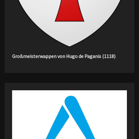
Großmeisterwappen von Hugo de Paganis (1118)