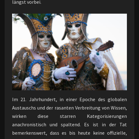
längst vorbei.
Im 21. Jahrhundert, in einer Epoche des globalen
Austauschs und der rasanten Verbreitung von Wissen,
wirken diese starren Kategorisierungen
anachronistisch und spaltend. Es ist in der Tat
bemerkenswert, dass es bis heute keine offizielle,