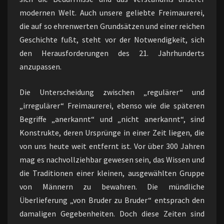
modernen Welt. Auch unsere geliebte Freimaurerei,
die auf so ehrenwerten Grundsätzen und einer reichen
Geschichte fußt, steht vor der Notwendigkeit, sich
den Herausforderungen des 21. Jahrhunderts
anzupassen.
Die Unterscheidung zwischen „regulärer“ und
„irregulärer“ Freimaurerei, ebenso wie die späteren
Begriffe „anerkannt“ und „nicht anerkannt“, sind
Konstrukte, deren Ursprünge in einer Zeit liegen, die
von uns heute weit entfernt ist. Vor über 300 Jahren
mag es nachvollziehbar gewesen sein, das Wissen und
die Traditionen einer kleinen, ausgewählten Gruppe
von Männern zu bewahren. Die mündliche
Überlieferung „von Bruder zu Bruder“ entsprach den
damaligen Gegebenheiten. Doch diese Zeiten sind