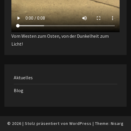
Vom Westen zum Osten, von der Dunkelheit zum
Licht!
Aktuelles
Blog
© 2026
|
Stolz präsentiert von
WordPress
|
Theme:
Nisarg