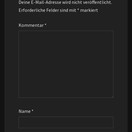
Deine E-Mail-Adresse wird nicht veröffentlicht.
Erforderliche Felder sind mit
*
markiert
Kommentar
*
Name
*