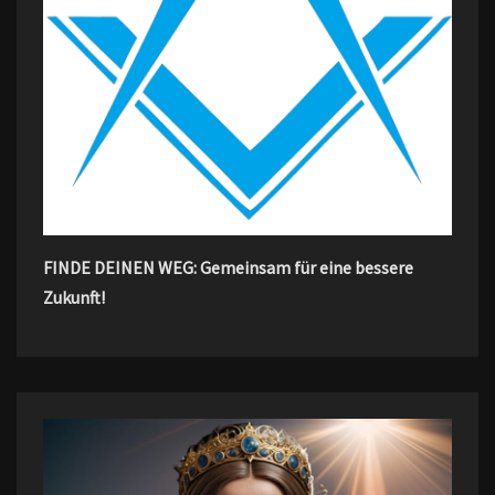
FINDE DEINEN WEG: Gemeinsam für eine bessere
Zukunft!