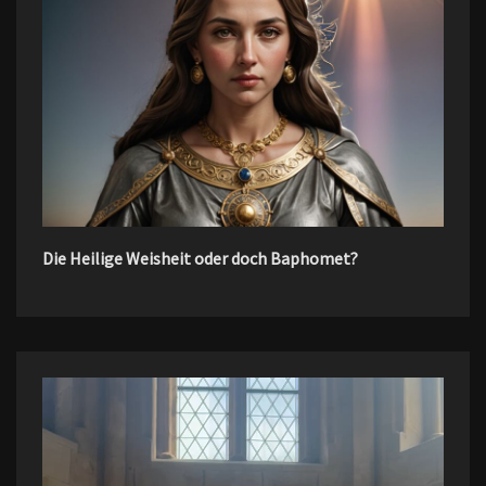
Die Heilige Weisheit oder doch Baphomet?