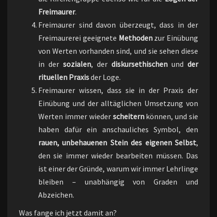
Freimaurer
.
Freimaurer sind davon überzeugt, dass in der
Freimaurerei geeignete
Methoden
zur Einübung
von Werten vorhanden sind, und sie sehen diese
in der
sozialen
, der
diskursethischen
und
der
rituellen Praxis
der Loge.
Freimaurer wissen, dass sie in der Praxis der
Einübung und der alltäglichen Umsetzung von
Werten immer wieder
scheitern
können, und sie
haben dafür ein anschauliches Symbol, den
rauen, unbehauenen Stein des eigenen Selbst
,
den sie immer wieder bearbeiten müssen. Das
ist einer der Gründe, warum wir immer Lehrlinge
bleiben – unabhängig von Graden und
Abzeichen.
Was fange ich jetzt damit an?