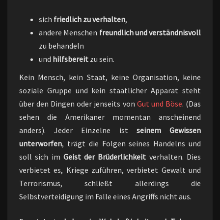
sich
friedlich zu verhalten
,
andere Menschen
freundlich und verständnisvoll
zu behandeln
und
hilfsbereit
zu sein.
Kein Mensch, kein Staat, keine Organisation, keine
soziale Gruppe und kein staatlicher Apparat steht
über den Dingen oder jenseits von
Gut und Böse
. (Das
sehen die Amerikaner momentan anscheinend
anders). Jeder Einzelne ist
seinem Gewissen
unterworfen
, trägt die Folgen seines Handelns und
soll sich im
Geist der Brüderlichkeit
verhalten. Dies
verbietet es, Kriege zuführen, verbietet Gewalt und
Terrorismus, schließt allerdings die
Selbstverteidigung im Falle eines Angriffs nicht aus.