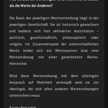
als die Werte der Anderen?
Die Basis der jeweiligen Wertvorstellung liegt in der
jeweiligen Gesellschaft. Sie ist historisch gewachsen
und bedient sich fest definierter Autoritäten –
politisch, gesellschaftlich, philosophisch oder
religiös. Im Zusammenspiel der unterschiedlichen
Werte bildet sich ein Wertesystem bzw. eine
Werteordnung mit einer gewichteten Werte-
Hierarchie.
Wird diese Werteordnung mit dem alleinigen
Anspruch auf Wahrheit verknüpft wird sie zur
Ideologie, die sich allen anderen Werteordnungen
unterordnen muss.
Einige Beispiele: