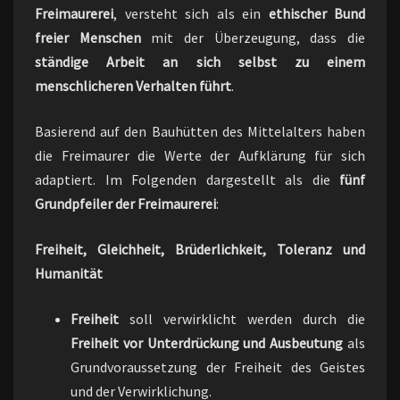
Freimaurerei
, versteht sich als ein
ethischer Bund
freier Menschen
mit der Überzeugung, dass die
ständige Arbeit an sich selbst zu einem
menschlicheren Verhalten führt
.
Basierend auf den Bauhütten des Mittelalters haben
die Freimaurer die Werte der Aufklärung für sich
adaptiert. Im Folgenden dargestellt als die
fünf
Grundpfeiler der Freimaurerei
:
Freiheit, Gleichheit, Brüderlichkeit, Toleranz und
Humanität
Freiheit
soll verwirklicht werden durch die
Freiheit vor Unterdrückung und Ausbeutung
als
Grundvoraussetzung der Freiheit des Geistes
und der Verwirklichung.