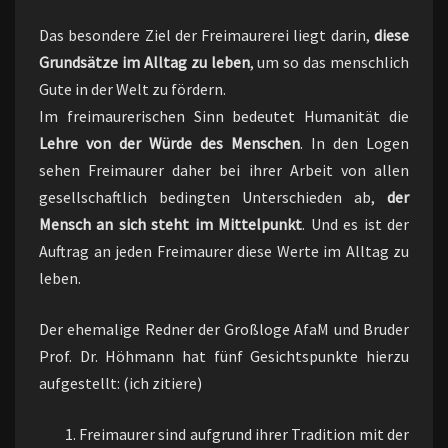
Das besondere Ziel der Freimaurerei liegt darin,
diese
Grundsätze im Alltag
zu leben
, um so das menschlich
Gute in der Welt zu fördern.
Im freimaurerischen Sinn bedeutet Humanität die
Lehre von der Würde des Menschen
. In den Logen
sehen Freimaurer daher bei ihrer Arbeit von allen
gesellschaftlich bedingten Unterschieden ab,
der
Mensch an sich steht im Mittelpunkt
. Und es ist der
Auftrag an jeden Freimaurer diese Werte im Alltag zu
leben.
Der ehemalige Redner der Großloge AfaM und Bruder
Prof. Dr. Höhmann hat fünf Gesichtspunkte hierzu
aufgestellt: (ich zitiere)
Freimaurer sind aufgrund ihrer Tradition mit der