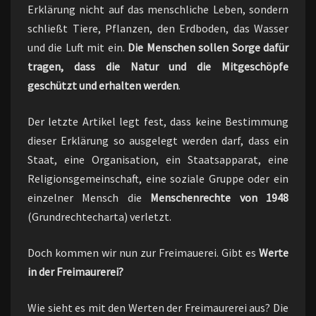
Erklärung nicht auf das menschliche Leben, sondern
schließt Tiere, Pflanzen, den Erdboden, das Wasser
und die Luft mit ein.
Die Menschen sollen Sorge dafür
tragen, dass die Natur und die Mitgeschöpfe
geschützt und erhalten werden
.
Der letzte Artikel legt fest, dass keine Bestimmung
dieser Erklärung so ausgelegt werden darf, dass ein
Staat, eine Organisation, ein Staatsapparat, eine
Religionsgemeinschaft, eine soziale Gruppe oder ein
einzelner Mensch die
Menschenrechte von 1948
(Grundrechtecharta) verletzt.
Doch kommen wir nun zur Freimauerei. Gibt es
Werte
in der Freimaurerei?
Wie sieht es mit den Werten der Freimaurerei aus? Die