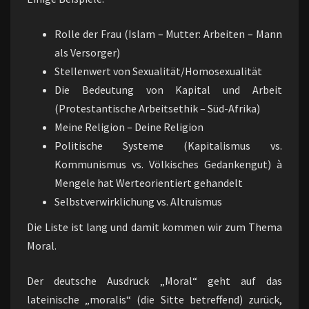
Rolle der Frau (Islam – Mutter: Arbeiten – Mann
als Versorger)
Stellenwert von Sexualität/Homosexualität
Die Bedeutung von Kapital und Arbeit
(Protestantische Arbeitsethik – Süd-Afrika)
Meine Religion – Deine Religion
Politische Systeme (Kapitalismus vs.
Kommunismus vs. Völkisches Gedankengut) à
Mengele hat Werteorientiert gehandelt
Selbstverwirklichung vs. Altruismus
Die Liste ist lang und damit kommen wir zum Thema
Moral.
Der deutsche Ausdruck „Moral“ geht auf das
lateinische „moralis“ (die Sitte betreffend) zurück,