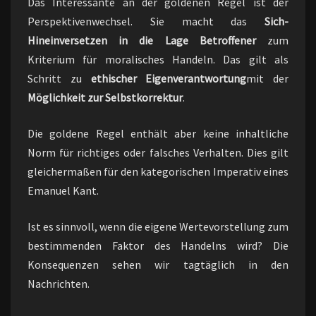
Das Interessante an der goldenen Regel ist der
Perspektivenwechsel. Sie macht das
Sich-
Hineinversetzen in die Lage Betroffener
zum
Kriterium für moralisches Handeln. Das gilt als
Schritt zu
ethischer Eigenverantwortung
mit der
Möglichkeit zur Selbstkorrektur
.
Die goldene Regel enthält aber keine inhaltliche
Norm für richtiges oder falsches Verhalten. Dies gilt
gleichermaßen für den kategorischen Imperativ eines
Emanuel Kant.
Ist es sinnvoll, wenn die eigene Wertevorstellung zum
bestimmenden Faktor des Handelns wird? Die
Konsequenzen sehen wir tagtäglich in den
Nachrichten.