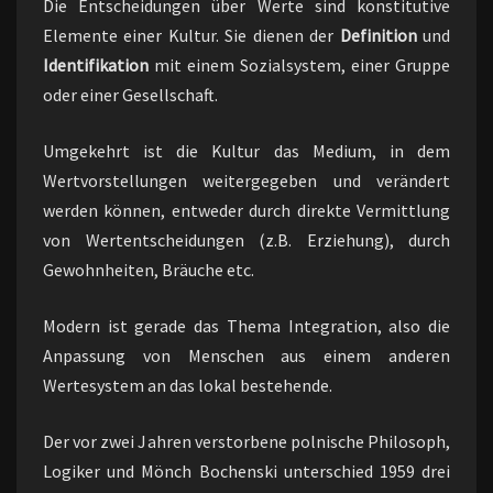
Die Entscheidungen über Werte sind konstitutive
Elemente einer Kultur. Sie dienen der
Definition
und
Identifikation
mit einem Sozialsystem, einer Gruppe
oder einer Gesellschaft.
Umgekehrt ist die Kultur das Medium, in dem
Wertvorstellungen weitergegeben und verändert
werden können, entweder durch direkte Vermittlung
von Wertentscheidungen (z.B. Erziehung), durch
Gewohnheiten, Bräuche etc.
Modern ist gerade das Thema Integration, also die
Anpassung von Menschen aus einem anderen
Wertesystem an das lokal bestehende.
Der vor zwei Jahren verstorbene polnische Philosoph,
Logiker und Mönch Bochenski unterschied 1959 drei