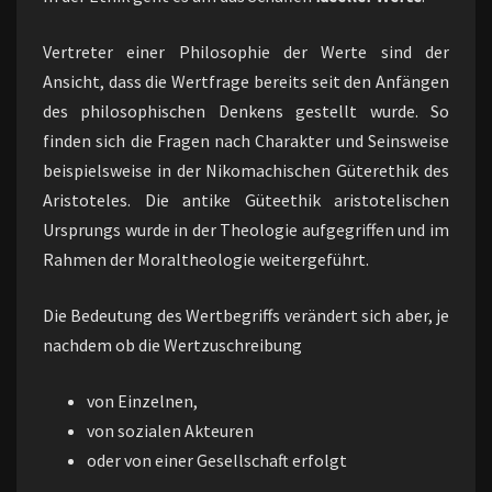
Vertreter einer Philosophie der Werte sind der
Ansicht, dass die Wertfrage bereits seit den Anfängen
des philosophischen Denkens gestellt wurde. So
finden sich die Fragen nach Charakter und Seinsweise
beispielsweise in der Nikomachischen Güterethik des
Aristoteles. Die antike Güteethik aristotelischen
Ursprungs wurde in der Theologie aufgegriffen und im
Rahmen der Moraltheologie weitergeführt.
Die Bedeutung des Wertbegriffs verändert sich aber, je
nachdem ob die Wertzuschreibung
von Einzelnen,
von sozialen Akteuren
oder von einer Gesellschaft erfolgt