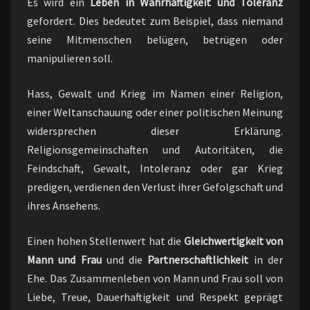
Es wird ein
Leben in Wahrhaftigkeit und Toleranz
gefordert. Dies bedeutet zum Beispiel, dass niemand
seine Mitmenschen belügen, betrügen oder
manipulieren soll.
Hass, Gewalt und Krieg im Namen einer Religion,
einer Weltanschauung oder einer politischen Meinung
widersprechen dieser Erklärung.
Religionsgemeinschaften und Autoritäten, die
Feindschaft, Gewalt, Intoleranz oder gar Krieg
predigen, verdienen den Verlust ihrer Gefolgschaft und
ihres Ansehens.
Einen hohen Stellenwert hat die
Gleichwertigkeit von
Mann und Frau
und die
Partnerschaftlichkeit
in der
Ehe. Das Zusammenleben von Mann und Frau soll von
Liebe, Treue, Dauerhaftigkeit und Respekt geprägt