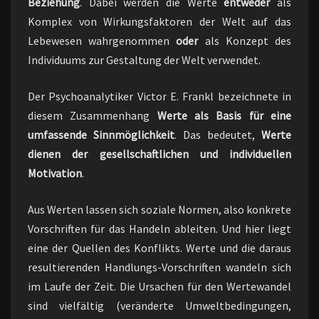
Beziehung
. Dabei werden die Werte
entweder
als
Komplex von Wirkungsfaktoren der Welt auf das
Lebewesen wahrgenommen
oder
als Konzept des
Individuums zur Gestaltung der Welt verwendet.
Der Psychoanalytiker Victor E. Frankl bezeichnete in
diesem Zusammenhang
Werte als Basis für eine
umfassende Sinnmöglichkeit
. Das bedeutet,
Werte
dienen der gesellschaftlichen und individuellen
Motivation
.
Aus Werten lassen sich soziale Normen, also konkrete
Vorschriften für das Handeln ableiten. Und hier liegt
eine der Quellen des Konflikts. Werte und die daraus
resultierenden Handlungs-Vorschriften wandeln sich
im Laufe der Zeit. Die Ursachen für den Wertewandel
sind vielfältig (veränderte Umweltbedingungen,