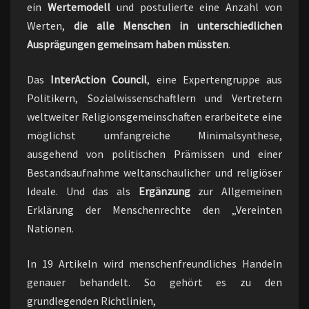
ein
Wertemodell
und postulierte eine Anzahl von
Werten,
die alle Menschen in unterschiedlichen
Ausprägungen gemeinsam haben müssten
.
Das
InterAction Council
, eine Expertengruppe aus
Politikern, Sozialwissenschaftlern und Vertretern
weltweiter Religionsgemeinschaften erarbeitete eine
möglichst umfangreiche Minimalsynthese,
ausgehend von politischen Prämissen und einer
Bestandsaufnahme weltanschaulicher und religiöser
Ideale. Und das als
Ergänzung
zur Allgemeinen
Erklärung der Menschenrechte den „Vereinten
Nationen.
In 19 Artikeln wird menschenfreundliches Handeln
genauer behandelt. So gehört es zu den
grundlegenden Richtlinien,