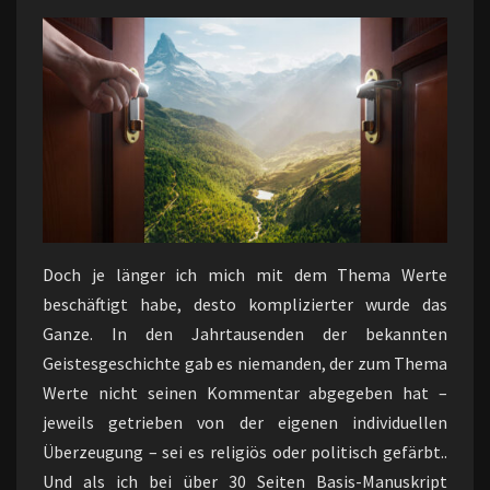
Doch je länger ich mich mit dem Thema Werte
beschäftigt habe, desto komplizierter wurde das
Ganze. In den Jahrtausenden der bekannten
Geistesgeschichte gab es niemanden, der zum Thema
Werte nicht seinen Kommentar abgegeben hat –
jeweils getrieben von der eigenen individuellen
Überzeugung – sei es religiös oder politisch gefärbt..
Und als ich bei über 30 Seiten Basis-Manuskript