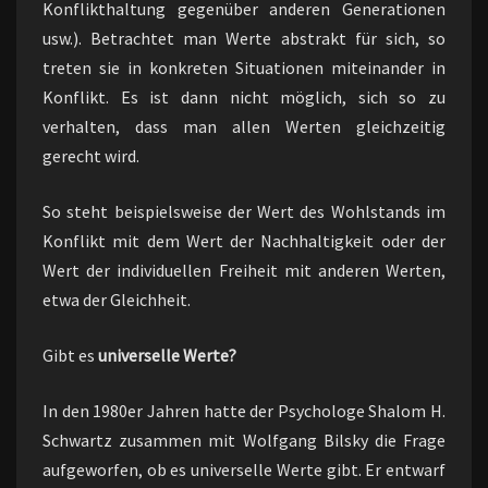
Konflikthaltung gegenüber anderen Generationen
usw.). Betrachtet man Werte abstrakt für sich, so
treten sie in konkreten Situationen miteinander in
Konflikt. Es ist dann nicht möglich, sich so zu
verhalten, dass man allen Werten gleichzeitig
gerecht wird.
So steht beispielsweise der Wert des Wohlstands im
Konflikt mit dem Wert der Nachhaltigkeit oder der
Wert der individuellen Freiheit mit anderen Werten,
etwa der Gleichheit.
Gibt es
universelle Werte?
In den 1980er Jahren hatte der Psychologe Shalom H.
Schwartz zusammen mit Wolfgang Bilsky die Frage
aufgeworfen, ob es universelle Werte gibt. Er entwarf