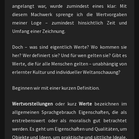
angelangt war, wurde zumindest eines klar: Mit
diesem Machwerk sprenge ich die Wertvorgaben
meiner Loge – zumindest hinsichtlich Zeit und
Umfang einer Zeichnung.
Doch – was sind eigentlich Werte? Wo kommen sie
her? Wer definiert sie? Und für wen gelten sie? Gibt es
Werte, die für alle Menschen gelten – unabhängig von
erlernter Kultur und individueller Weltanschauung?
Beginnen wir mit einer kurzen Definition.
Wertvorstellungen
oder kurz
Werte
bezeichnen im
allgemeinen Sprachgebrauch Eigenschaften, die als
erstrebenswert oder als moralisch gut betrachtet
werden. Es geht um Eigenschaften und Qualitäten, um
Objekte und Ideen, um praktische und sittliche Ideale,