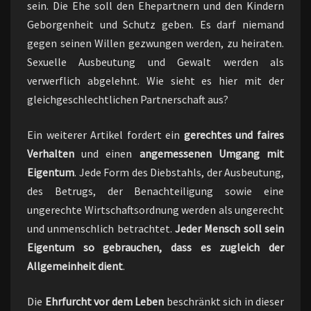
sein. Die Ehe soll den Ehepartnern und den Kindern
Geborgenheit und Schutz geben. Es darf niemand
gegen seinen Willen gezwungen werden, zu heiraten.
Sexuelle Ausbeutung und Gewalt werden als
verwerflich abgelehnt. Wie sieht es hier mit der
gleichgeschlechtlichen Partnerschaft aus?
Ein weiterer Artikel fordert ein
gerechtes und faires
Verhalten
und einen
angemessenen Umgang mit
Eigentum
. Jede Form des Diebstahls, der Ausbeutung,
des Betrugs, der Benachteiligung sowie eine
ungerechte Wirtschaftsordnung werden als ungerecht
und unmenschlich betrachtet.
Jeder Mensch soll sein
Eigentum so gebrauchen, dass es zugleich der
Allgemeinheit dient
.
Die
Ehrfurcht vor dem Leben
beschränkt sich in dieser