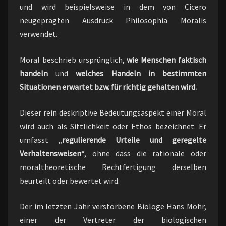
und wird beispielsweise in dem von Cicero
neugeprägten Ausdruck Philosophia Moralis
verwendet.
Moral beschrieb ursprünglich,
wie Menschen faktisch
handeln
und
welches Handeln in bestimmten
Situationen erwartet bzw. für richtig gehalten wird.
Dieser rein deskriptive Bedeutungsaspekt einer Moral
wird auch als Sittlichkeit oder Ethos bezeichnet. Er
umfasst „
regulierende Urteile und geregelte
Verhaltensweisen
“, ohne dass die rationale oder
moraltheoretische Rechtfertigung derselben
beurteilt oder bewertet wird.
Der im letzten Jahr verstorbene Biologe Hans Mohr,
einer der Vertreter der biologischen