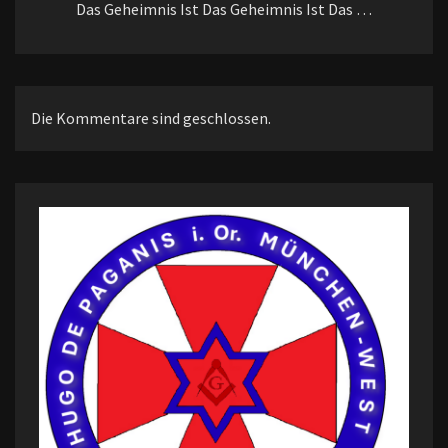
Das Geheimnis Ist Das Geheimnis Ist Das …
Die Kommentare sind geschlossen.