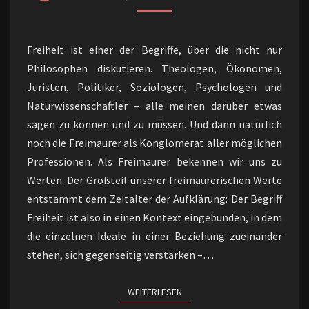
Freiheit ist einer der Begriffe, über die nicht nur
Philosophen diskutieren. Theologen, Ökonomen,
Juristen, Politiker, Soziologen, Psychologen und
Naturwissenschaftler – alle meinen darüber etwas
sagen zu können und zu müssen. Und dann natürlich
noch die Freimaurer als Konglomerat aller möglichen
Professionen. Als Freimaurer bekennen wir uns zu
Werten. Der Großteil unserer freimaurerischen Werte
entstammt dem Zeitalter der Aufklärung: Der Begriff
Freiheit ist also in einen Kontext eingebunden, in dem
die einzelnen Ideale in einer Beziehung zueinander
stehen, sich gegenseitig verstärken –…
WEITERLESEN
WEITERLESEN