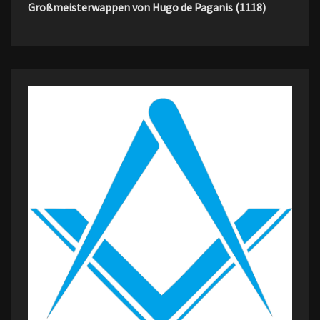
Großmeisterwappen von Hugo de Paganis (1118)