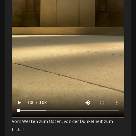
Vom Westen zum Osten, von der Dunkelheit zum
Licht!