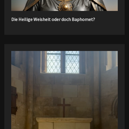
Die Heilige Weisheit oder doch Baphomet?