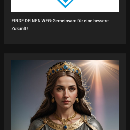
FINDE DEINEN WEG: Gemeinsam für eine bessere
Zukunft!