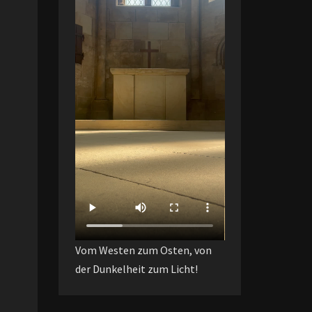
Vom Westen zum Osten, von
der Dunkelheit zum Licht!