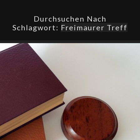
Durchsuchen Nach
Schlagwort:
Freimaurer Treff