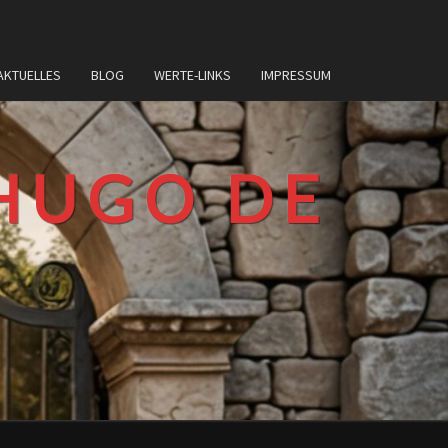
AKTUELLES
BLOG
WERTE-LINKS
IMPRESSUM
HUGO DE