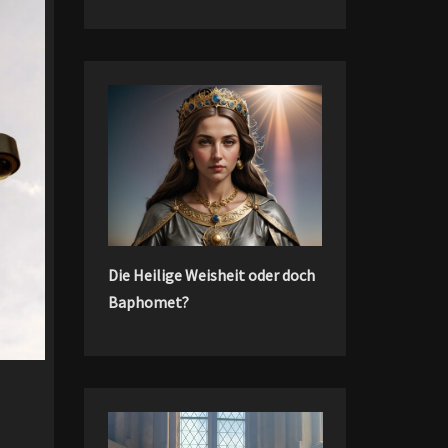
Die Heilige Weisheit oder doch
Baphomet?