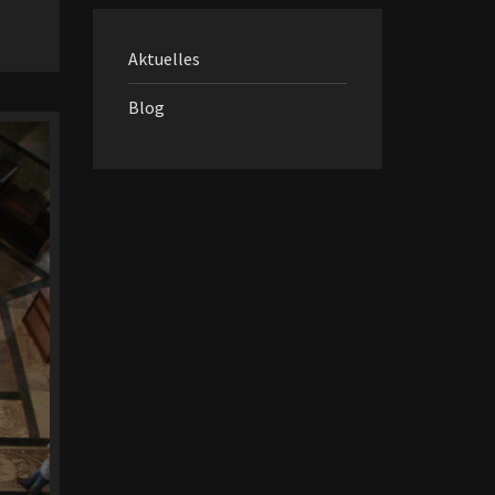
Aktuelles
Blog