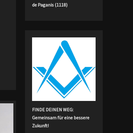
de Paganis (1118)
FINDE DEINEN WEG:
Gemeinsam für eine bessere
Zukunft!