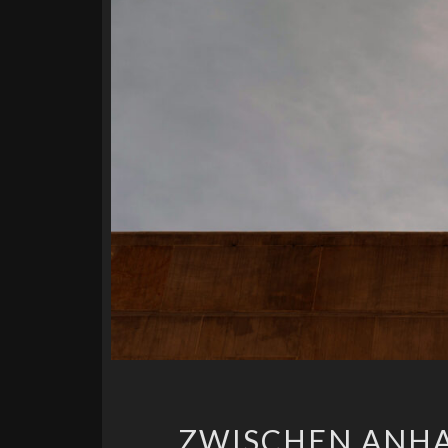
ZWISCHEN ANH