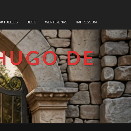
AKTUELLES
BLOG
WERTE-LINKS
IMPRESSUM
HUGO DE