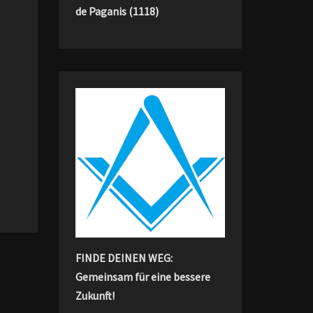
de Paganis (1118)
FINDE DEINEN WEG:
Gemeinsam für eine bessere
Zukunft!