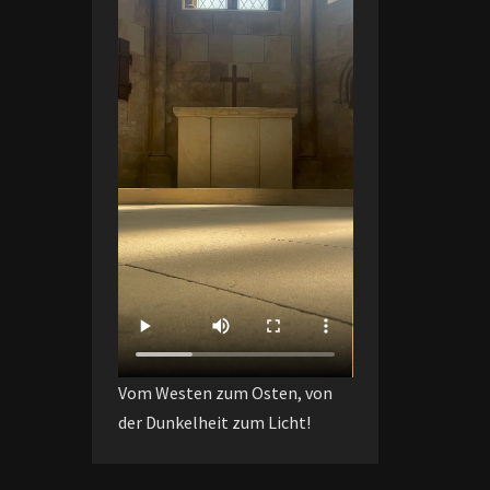
Vom Westen zum Osten, von
der Dunkelheit zum Licht!