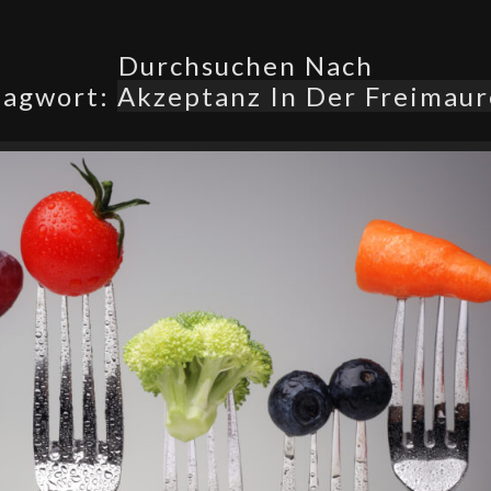
Durchsuchen Nach
lagwort:
Akzeptanz In Der Freimaur