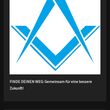
FINDE DEINEN WEG: Gemeinsam für eine bessere
Zukunft!