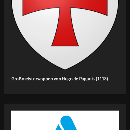
Großmeisterwappen von Hugo de Paganis (1118)