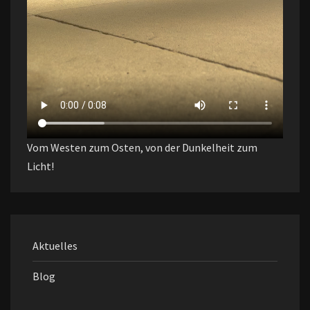
Vom Westen zum Osten, von der Dunkelheit zum
Licht!
Aktuelles
Blog