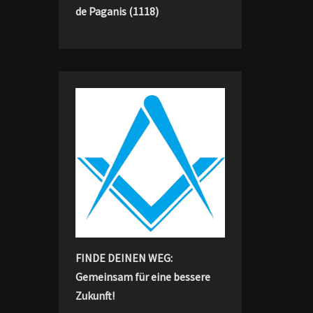
de Paganis (1118)
FINDE DEINEN WEG:
Gemeinsam für eine bessere
Zukunft!