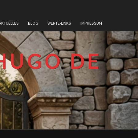
AKTUELLES
BLOG
WERTE-LINKS
IMPRESSUM
HUGO DE